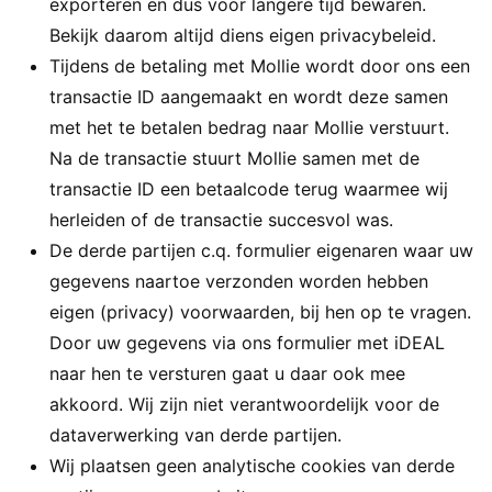
exporteren en dus voor langere tijd bewaren.
Bekijk daarom altijd diens eigen privacybeleid.
Tijdens de betaling met Mollie wordt door ons een
transactie ID aangemaakt en wordt deze samen
met het te betalen bedrag naar Mollie verstuurt.
Na de transactie stuurt Mollie samen met de
transactie ID een betaalcode terug waarmee wij
herleiden of de transactie succesvol was.
De derde partijen c.q. formulier eigenaren waar uw
gegevens naartoe verzonden worden hebben
eigen (privacy) voorwaarden, bij hen op te vragen.
Door uw gegevens via ons formulier met iDEAL
naar hen te versturen gaat u daar ook mee
akkoord. Wij zijn niet verantwoordelijk voor de
dataverwerking van derde partijen.
Wij plaatsen geen analytische cookies van derde