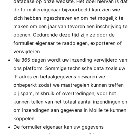
database op onze website. Het doel hiervan is dat
de formuliereigenaar bijvoorbeeld kan zien wie
zich hebben ingeschreven en om het mogelijk te
maken om een jaar van tevoren een inschrijving te
openen. Gedurende deze tijd zijn ze door de
formulier eigenaar te raadplegen, exporteren of
verwijderen.
Na 365 dagen wordt uw inzending verwijderd van
ons platform. Sommige technische data zoals uw
IP adres en betaalgegevens bewaren we
onbeperkt zodat we maatregelen kunnen treffen
bij spam, misbruik of overtredingen, voor het
kunnen tellen van het totaal aantal inzendingen en
om inzendingen aan gegevens in Mollie te kunnen
koppelen.
De formulier eigenaar kan uw gegevens