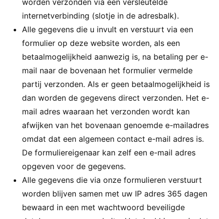
worden verzonden via een versleutelde
internetverbinding (slotje in de adresbalk).
Alle gegevens die u invult en verstuurt via een
formulier op deze website worden, als een
betaalmogelijkheid aanwezig is, na betaling per e-
mail naar de bovenaan het formulier vermelde
partij verzonden. Als er geen betaalmogelijkheid is
dan worden de gegevens direct verzonden. Het e-
mail adres waaraan het verzonden wordt kan
afwijken van het bovenaan genoemde e-mailadres
omdat dat een algemeen contact e-mail adres is.
De formuliereigenaar kan zelf een e-mail adres
opgeven voor de gegevens.
Alle gegevens die via onze formulieren verstuurt
worden blijven samen met uw IP adres 365 dagen
bewaard in een met wachtwoord beveiligde