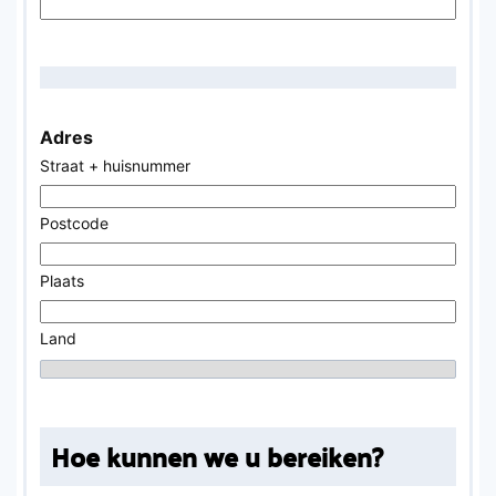
Adres
Straat + huisnummer
Postcode
Plaats
Land
Hoe kunnen we u bereiken?