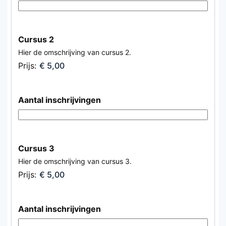
Cursus 2
Hier de omschrijving van cursus 2.
Prijs:
Aantal inschrijvingen
Cursus 3
Hier de omschrijving van cursus 3.
Prijs:
Aantal inschrijvingen