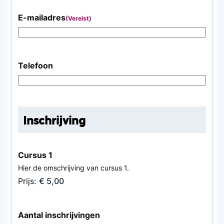
E-mailadres
(Vereist)
Telefoon
Inschrijving
Cursus 1
Hier de omschrijving van cursus 1.
Prijs:
Aantal inschrijvingen