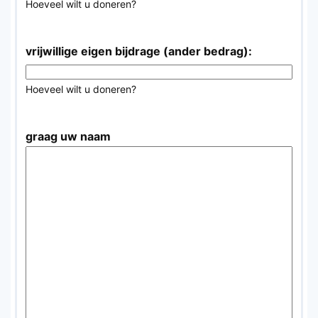
Hoeveel wilt u doneren?
vrijwillige eigen bijdrage (ander bedrag):
Hoeveel wilt u doneren?
graag uw naam