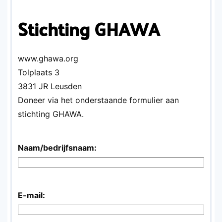
Stichting GHAWA
www.ghawa.org
Tolplaats 3
3831 JR Leusden
Doneer via het onderstaande formulier aan
stichting GHAWA.
Naam/bedrijfsnaam:
E-mail: