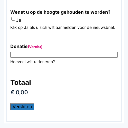
Wenst u op de hoogte gehouden te worden?
Ja
Klik op Ja als u zich wilt aanmelden voor de nieuwsbrief.
Donatie
(Vereist)
Hoeveel wilt u doneren?
Totaal