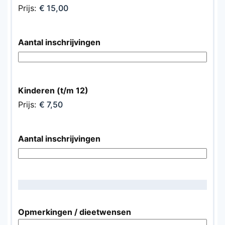
Prijs:
Aantal inschrijvingen
Kinderen (t/m 12)
Prijs:
Aantal inschrijvingen
Opmerkingen / dieetwensen