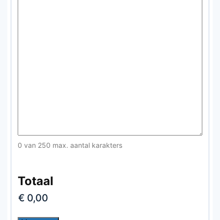
0 van 250 max. aantal karakters
Totaal