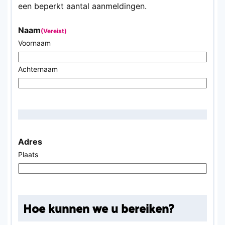
een beperkt aantal aanmeldingen.
Naam
(Vereist)
Voornaam
Achternaam
Adres
Plaats
Hoe kunnen we u bereiken?