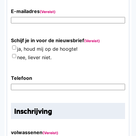
E-mailadres
(Vereist)
Schijf je in voor de nieuwsbrief
(Vereist)
ja, houd mij op de hoogte!
nee, liever niet.
Telefoon
Inschrijving
volwassenen
(Vereist)