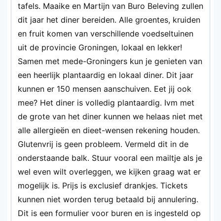
tafels. Maaike en Martijn van Buro Beleving zullen
dit jaar het diner bereiden. Alle groentes, kruiden
en fruit komen van verschillende voedseltuinen
uit de provincie Groningen, lokaal en lekker!
Samen met mede-Groningers kun je genieten van
een heerlijk plantaardig en lokaal diner. Dit jaar
kunnen er 150 mensen aanschuiven. Eet jij ook
mee? Het diner is volledig plantaardig. Ivm met
de grote van het diner kunnen we helaas niet met
alle allergieën en dieet-wensen rekening houden.
Glutenvrij is geen probleem. Vermeld dit in de
onderstaande balk. Stuur vooral een mailtje als je
wel even wilt overleggen, we kijken graag wat er
mogelijk is. Prijs is exclusief drankjes. Tickets
kunnen niet worden terug betaald bij annulering.
Dit is een formulier voor buren en is ingesteld op