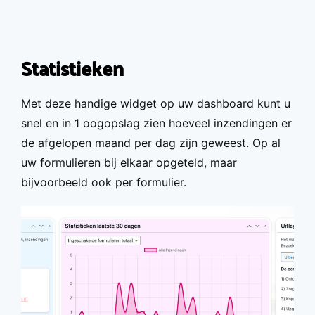
Overslaan en naar de inhoud gaan
Statistieken
Met deze handige widget op uw dashboard kunt u
snel en in 1 oogopslag zien hoeveel inzendingen er
de afgelopen maand per dag zijn geweest. Op al
uw formulieren bij elkaar opgeteld, maar
bijvoorbeeld ook per formulier.