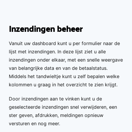
Overslaan en naar de inhoud gaan
Inzendingen beheer
Vanuit uw dashboard kunt u per formulier naar de
lijst met inzendingen. In deze lijst ziet u alle
inzendingen onder elkaar, met een snelle weergave
van belangrijke data en van de betaalstatus.
Middels het tandwieltje kunt u zelf bepalen welke
kolommen u graag in het overzicht te zien krijgt.
Door inzendingen aan te vinken kunt u de
geselecteerde inzendingen snel verwijderen, een
ster geven, afdrukken, meldingen opnieuw
versturen en nog meer.