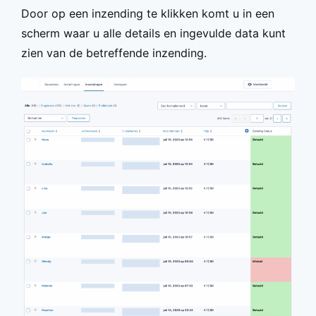
Door op een inzending te klikken komt u in een
scherm waar u alle details en ingevulde data kunt
zien van de betreffende inzending.